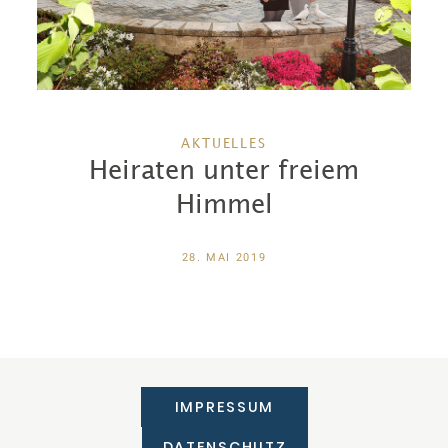
AKTUELLES
Heiraten unter freiem
Himmel
28. MAI 2019
IMPRESSUM
DATENSCHUTZ