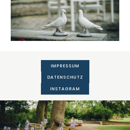
IMPRESSUM
DATENSCHUTZ
INSTAGRAM